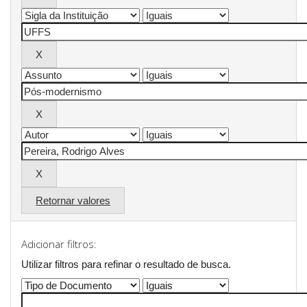
Retornar valores
Adicionar filtros:
Utilizar filtros para refinar o resultado de busca.