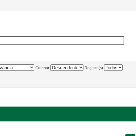
Ordenar
Registro(s)