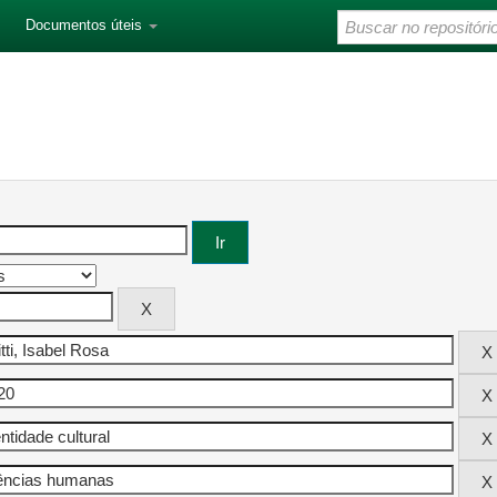
Documentos úteis