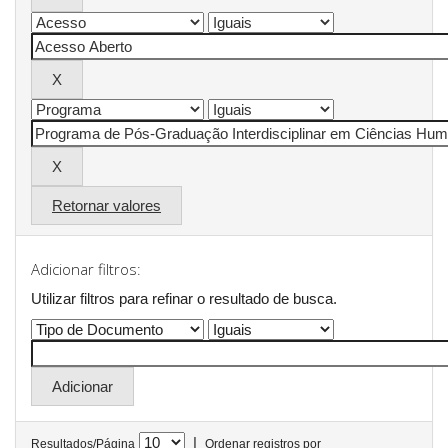
Retornar valores
Adicionar filtros:
Utilizar filtros para refinar o resultado de busca.
|
Resultados/Página
Ordenar registros por