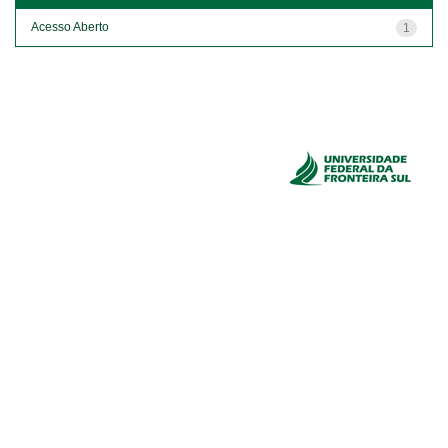
Acesso Aberto
1