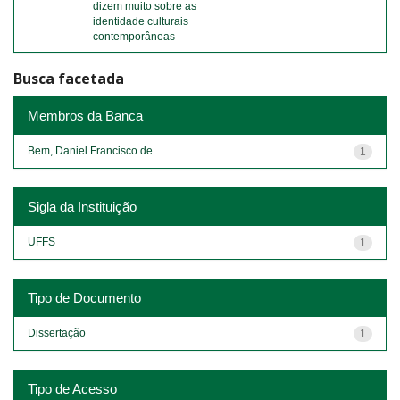
dizem muito sobre as
identidade culturais
contemporâneas
Busca facetada
Membros da Banca
Bem, Daniel Francisco de
1
Sigla da Instituição
UFFS
1
Tipo de Documento
Dissertação
1
Tipo de Acesso