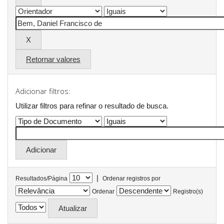
Retornar valores
Adicionar filtros:
Utilizar filtros para refinar o resultado de busca.
|
Resultados/Página
Ordenar registros por
Ordenar
Registro(s)