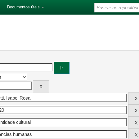
Documentos úteis