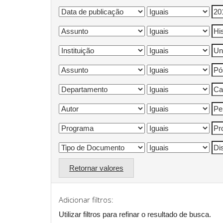
Retornar valores
Adicionar filtros:
Utilizar filtros para refinar o resultado de busca.