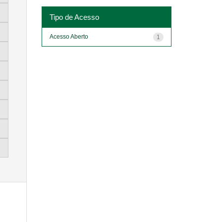
Tipo de Acesso
Acesso Aberto
1