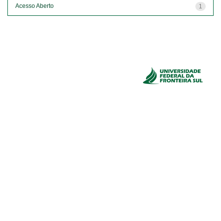
Acesso Aberto
1