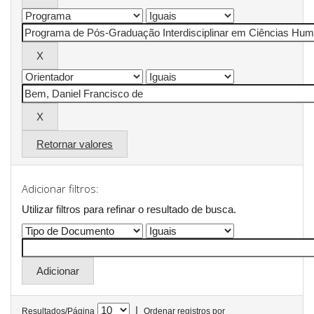
Retornar valores
Adicionar filtros:
Utilizar filtros para refinar o resultado de busca.
|
Resultados/Página
Ordenar registros por