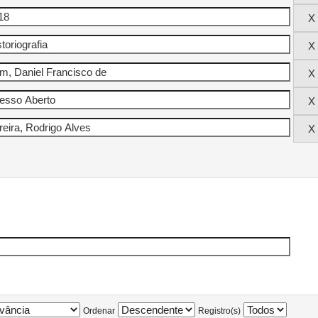
Ordenar
Registro(s)