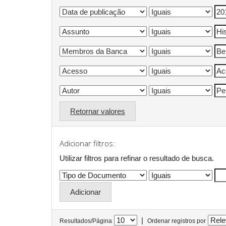
Retornar valores
Adicionar filtros:
Utilizar filtros para refinar o resultado de busca.
|
Resultados/Página
Ordenar registros por