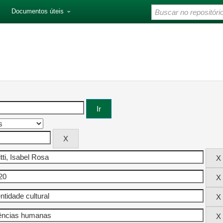
Documentos úteis