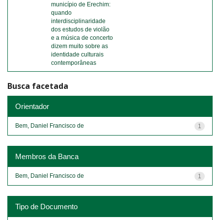
município de Erechim:
quando
interdisciplinaridade
dos estudos de violão
e a música de concerto
dizem muito sobre as
identidade culturais
contemporâneas
Busca facetada
Orientador
Bem, Daniel Francisco de
1
Membros da Banca
Bem, Daniel Francisco de
1
Tipo de Documento