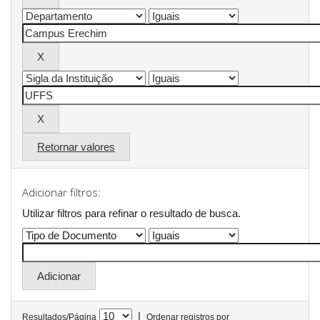
Retornar valores
Adicionar filtros:
Utilizar filtros para refinar o resultado de busca.
|
Resultados/Página
Ordenar registros por