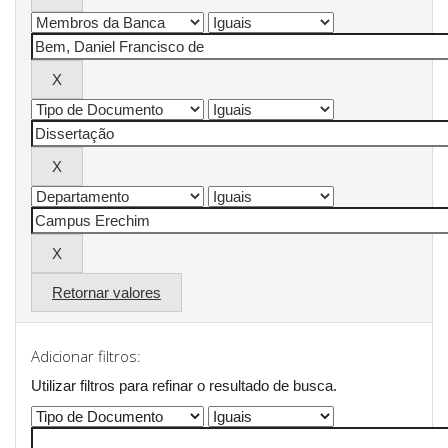
Retornar valores
Adicionar filtros:
Utilizar filtros para refinar o resultado de busca.