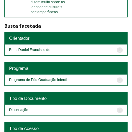
dizem muito sobre as
identidade culturais
contemporâneas
Busca facetada
Orientador
Bem, Daniel Francisco de
1
Programa
Programa de Pós-Graduação Interdi...
1
Tipo de Documento
Dissertação
1
Tipo de Acesso