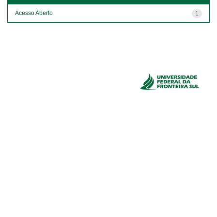
Acesso Aberto
1