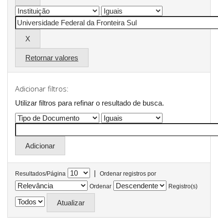
Retornar valores
Adicionar filtros:
Utilizar filtros para refinar o resultado de busca.
|
Resultados/Página
Ordenar registros por
Ordenar
Registro(s)