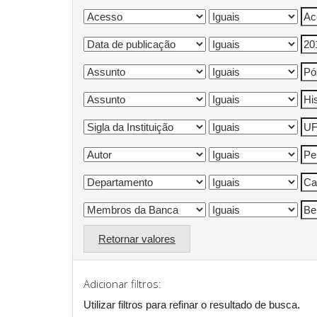
Retornar valores
Adicionar filtros:
Utilizar filtros para refinar o resultado de busca.