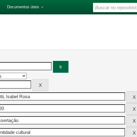
Documentos úteis