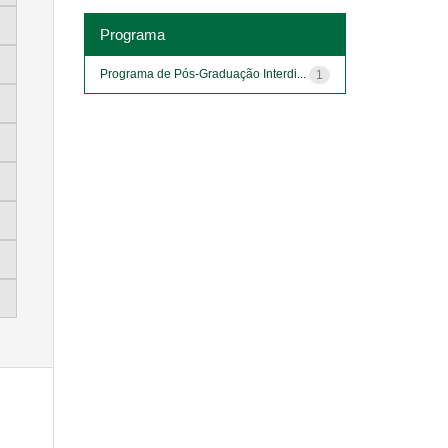
Programa
Programa de Pós-Graduação Interdi...
1