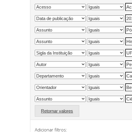
Retornar valores
Adicionar filtros: