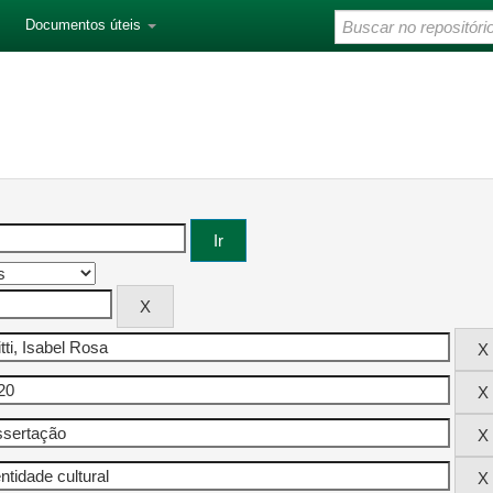
Documentos úteis