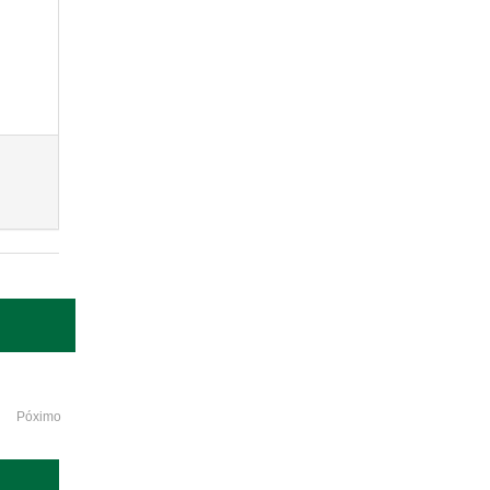
Póximo