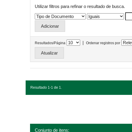
Utilizar filtros para refinar o resultado de busca.
|
Resultados/Página
Ordenar registros por
Resultado 1-1 de 1.
Conjunto de itens: