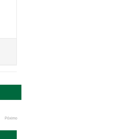
Póximo