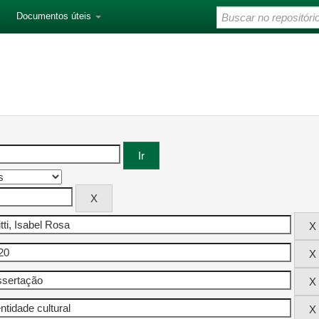
Documentos úteis