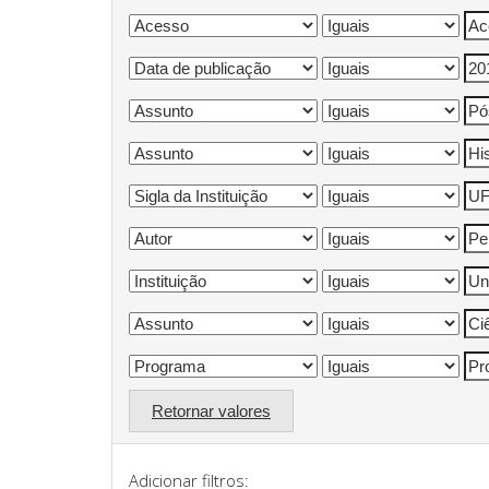
Retornar valores
Adicionar filtros: