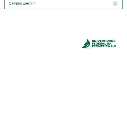
Campus Erechim
1