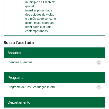
município de Erechim:
quando
interdisciplinaridade
dos estudos de violão
e a música de concerto
dizem muito sobre as
identidade culturais
contemporâneas
Busca facetada
Assunto
Ciências humanas
1
Programa
Programa de Pós-Graduação Interdi...
1
Departamento