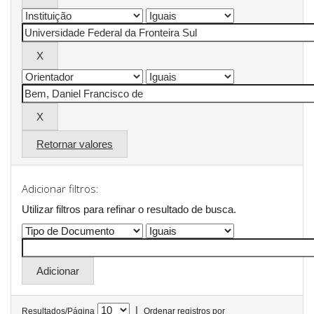
Retornar valores
Adicionar filtros:
Utilizar filtros para refinar o resultado de busca.
|
Resultados/Página
Ordenar registros por