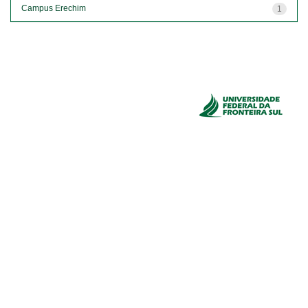
Campus Erechim
1