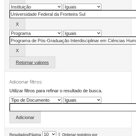
Retornar valores
Adicionar filtros:
Utilizar filtros para refinar o resultado de busca.
|
Resultados/Página
Ordenar registros por