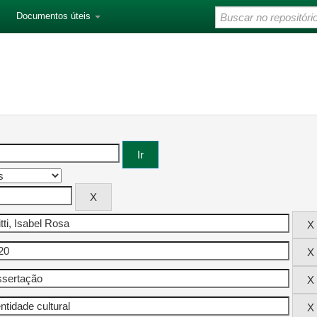
Documentos úteis