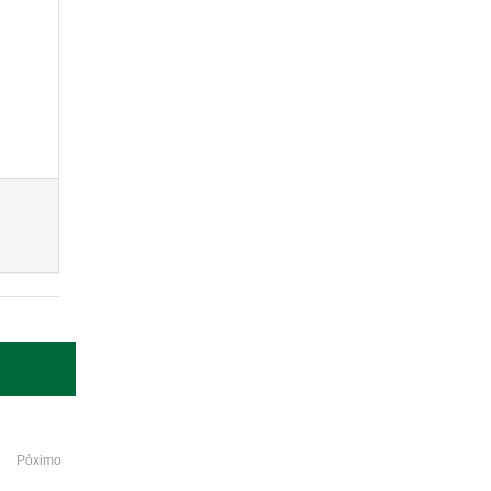
Póximo