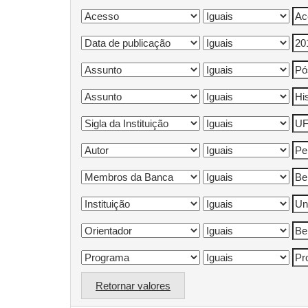
Retornar valores