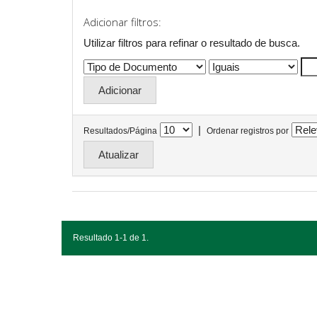
Adicionar filtros:
Utilizar filtros para refinar o resultado de busca.
|
Resultados/Página
Ordenar registros por
Resultado 1-1 de 1.