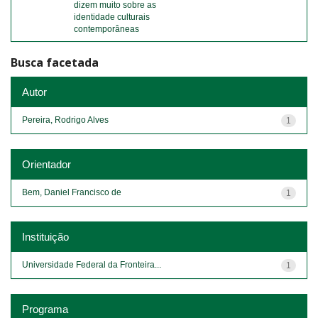
dizem muito sobre as
identidade culturais
contemporâneas
Busca facetada
Autor
Pereira, Rodrigo Alves
1
Orientador
Bem, Daniel Francisco de
1
Instituição
Universidade Federal da Fronteira...
1
Programa