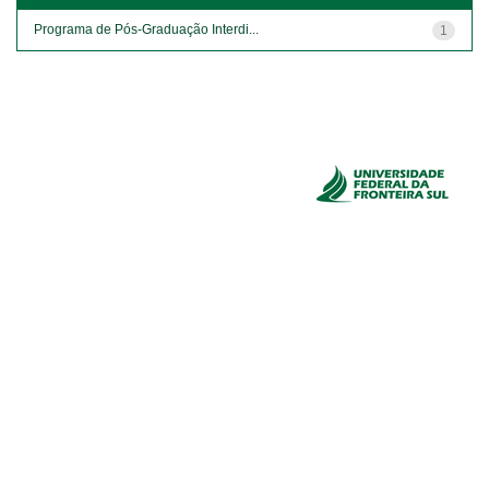
Programa de Pós-Graduação Interdi...
1