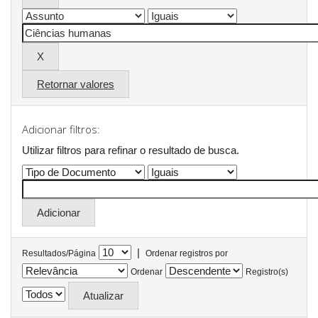
Retornar valores
Adicionar filtros:
Utilizar filtros para refinar o resultado de busca.
|
Resultados/Página
Ordenar registros por
Ordenar
Registro(s)