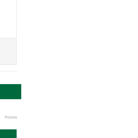
Póximo