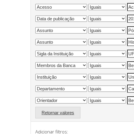
Retornar valores
Adicionar filtros: