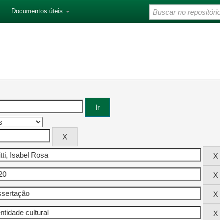
Documentos úteis