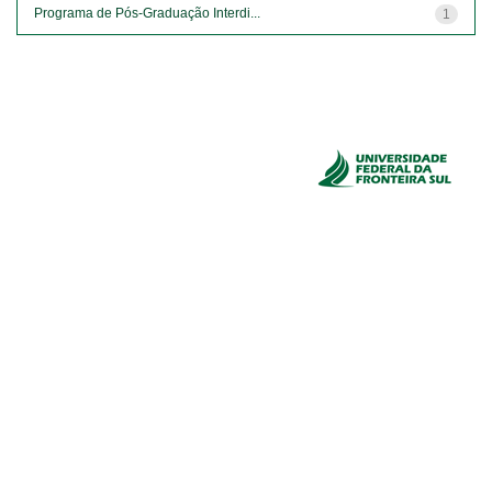
Programa de Pós-Graduação Interdi...
1