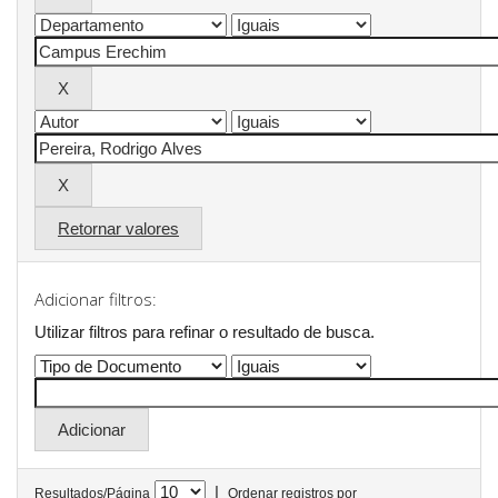
Retornar valores
Adicionar filtros:
Utilizar filtros para refinar o resultado de busca.
|
Resultados/Página
Ordenar registros por