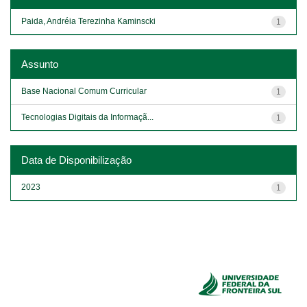
Paida, Andréia Terezinha Kaminscki
1
Assunto
Base Nacional Comum Curricular
1
Tecnologias Digitais da Informaçã...
1
Data de Disponibilização
2023
1