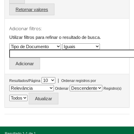
Retornar valores
Adicionar filtros:
Utilizar filtros para refinar o resultado de busca.
|
Resultados/Página
Ordenar registros por
Ordenar
Registro(s)
Resultado 1-1 de 1.