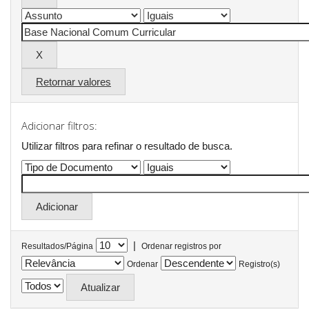
Retornar valores
Adicionar filtros:
Utilizar filtros para refinar o resultado de busca.
|
Resultados/Página
Ordenar registros por
Ordenar
Registro(s)