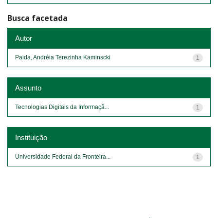
Busca facetada
Autor
Paida, Andréia Terezinha Kaminscki
1
Assunto
Tecnologias Digitais da Informaçã...
1
Instituição
Universidade Federal da Fronteira...
1