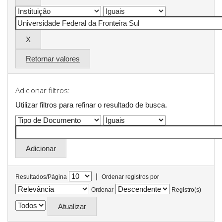
Retornar valores
Adicionar filtros:
Utilizar filtros para refinar o resultado de busca.
|
Resultados/Página
Ordenar registros por
Ordenar
Registro(s)