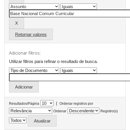
Retornar valores
Adicionar filtros:
Utilizar filtros para refinar o resultado de busca.
|
Resultados/Página
Ordenar registros por
Ordenar
Registro(s)