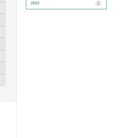
2022
1