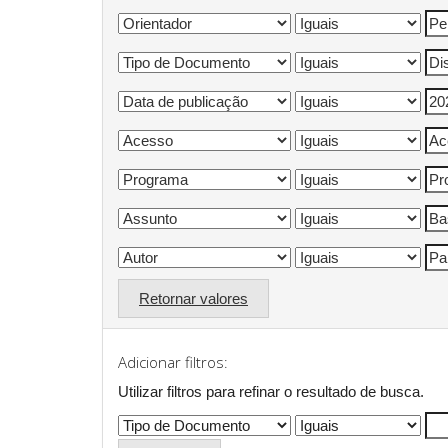
Retornar valores
Adicionar filtros:
Utilizar filtros para refinar o resultado de busca.