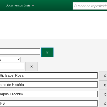
Documentos úteis