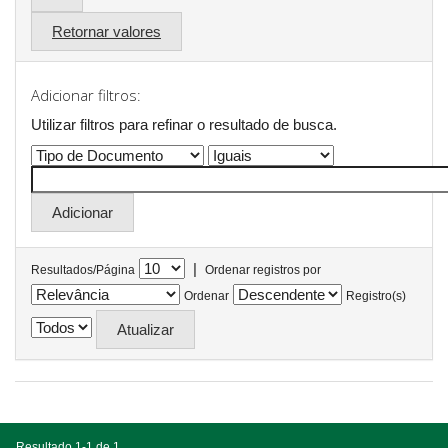
Retornar valores
Adicionar filtros:
Utilizar filtros para refinar o resultado de busca.
|
Resultados/Página
Ordenar registros por
Ordenar
Registro(s)
Resultado 1-1 de 1.