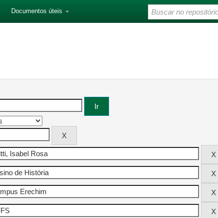
Documentos úteis