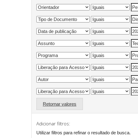
Retornar valores
Adicionar filtros:
Utilizar filtros para refinar o resultado de busca.