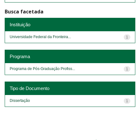
Busca facetada
Instituição
Universidade Federal da Fronteira...
1
Programa
Programa de Pós-Graduação Profiss...
1
Tipo de Documento
Dissertação
1