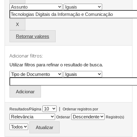
Retornar valores
Adicionar filtros:
Utilizar filtros para refinar o resultado de busca.
|
Resultados/Página
Ordenar registros por
Ordenar
Registro(s)