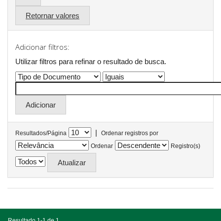
Retornar valores
Adicionar filtros:
Utilizar filtros para refinar o resultado de busca.
|
Resultados/Página
Ordenar registros por
Ordenar
Registro(s)
Resultado 1-1 de 1.