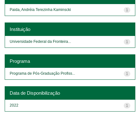
Paida, Andréia Terezinha Kaminscki
1
Instituição
Universidade Federal da Fronteira...
1
Programa
Programa de Pós-Graduação Profiss...
1
Data de Disponibilização
2022
1