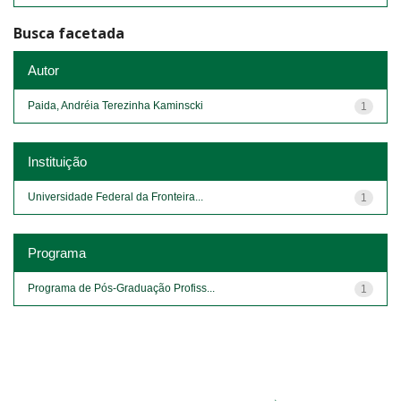
Busca facetada
Autor
Paida, Andréia Terezinha Kaminscki
1
Instituição
Universidade Federal da Fronteira...
1
Programa
Programa de Pós-Graduação Profiss...
1