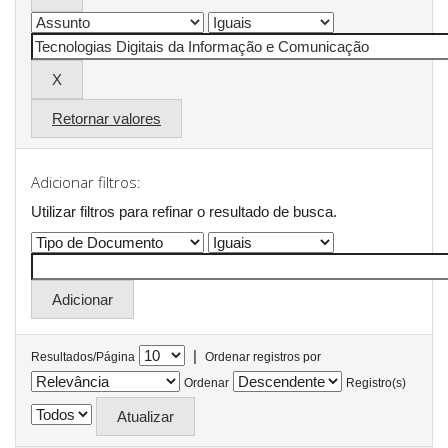
Retornar valores
Adicionar filtros:
Utilizar filtros para refinar o resultado de busca.
|
Resultados/Página
Ordenar registros por
Ordenar
Registro(s)