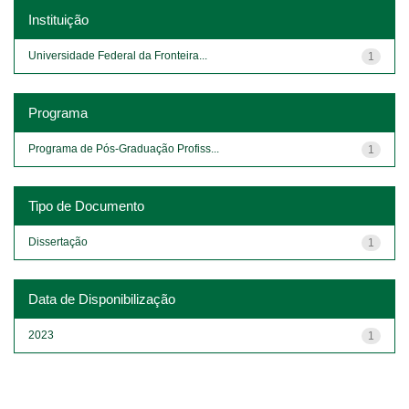
Instituição
Universidade Federal da Fronteira...
1
Programa
Programa de Pós-Graduação Profiss...
1
Tipo de Documento
Dissertação
1
Data de Disponibilização
2023
1