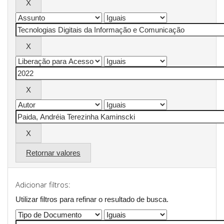
Retornar valores
Adicionar filtros:
Utilizar filtros para refinar o resultado de busca.