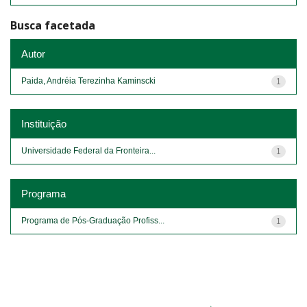
Busca facetada
Autor
Paida, Andréia Terezinha Kaminscki
1
Instituição
Universidade Federal da Fronteira...
1
Programa
Programa de Pós-Graduação Profiss...
1