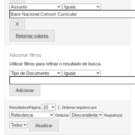
Retornar valores
Adicionar filtros:
Utilizar filtros para refinar o resultado de busca.
|
Resultados/Página
Ordenar registros por
Ordenar
Registro(s)