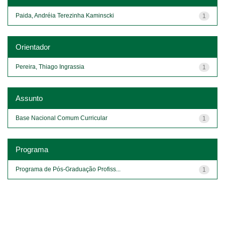
Paida, Andréia Terezinha Kaminscki
1
Orientador
Pereira, Thiago Ingrassia
1
Assunto
Base Nacional Comum Curricular
1
Programa
Programa de Pós-Graduação Profiss...
1