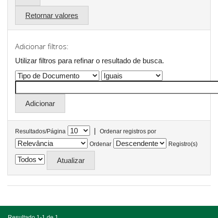
Retornar valores
Adicionar filtros:
Utilizar filtros para refinar o resultado de busca.
|
Resultados/Página
Ordenar registros por
Ordenar
Registro(s)
Resultado 1-1 de 1.