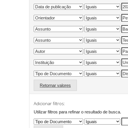
Retornar valores
Adicionar filtros:
Utilizar filtros para refinar o resultado de busca.