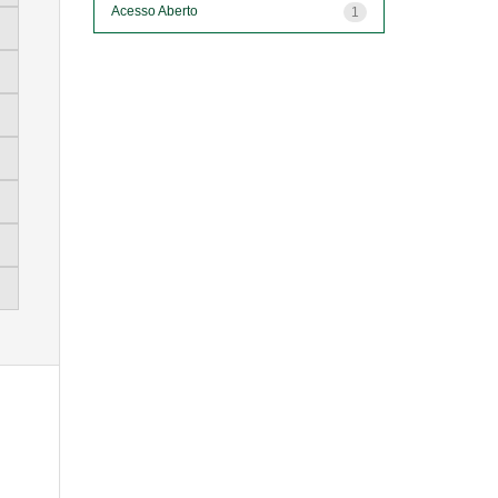
Acesso Aberto
1