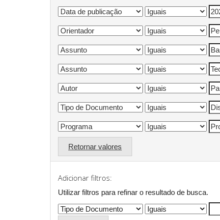
Retornar valores
Adicionar filtros:
Utilizar filtros para refinar o resultado de busca.