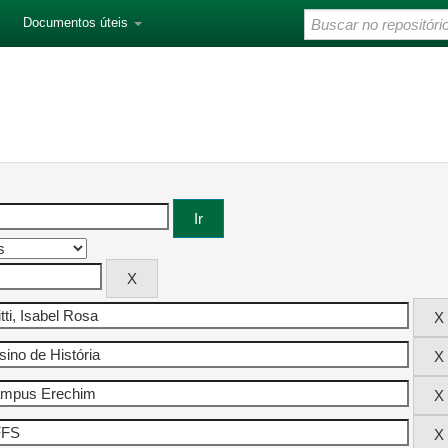
Documentos úteis