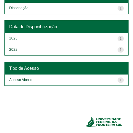
Dissertação
1
Data de Disponibilização
2023
1
2022
1
Tipo de Acesso
Acesso Aberto
1