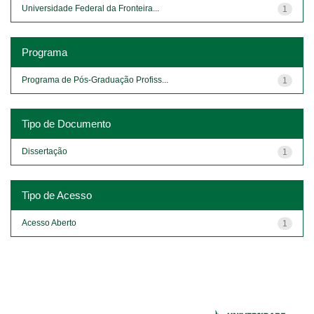
Universidade Federal da Fronteira...
1
Programa
Programa de Pós-Graduação Profiss...
1
Tipo de Documento
Dissertação
1
Tipo de Acesso
Acesso Aberto
1