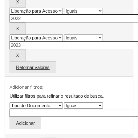
Retornar valores
Adicionar filtros:
Utilizar filtros para refinar o resultado de busca.