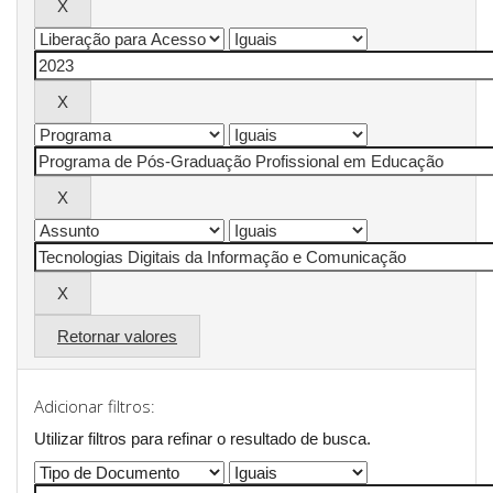
Retornar valores
Adicionar filtros:
Utilizar filtros para refinar o resultado de busca.