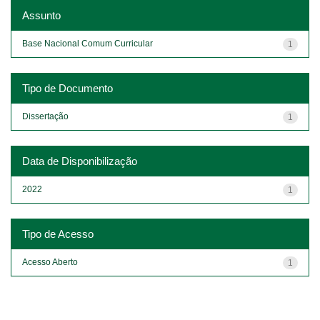
Assunto
Base Nacional Comum Curricular
1
Tipo de Documento
Dissertação
1
Data de Disponibilização
2022
1
Tipo de Acesso
Acesso Aberto
1