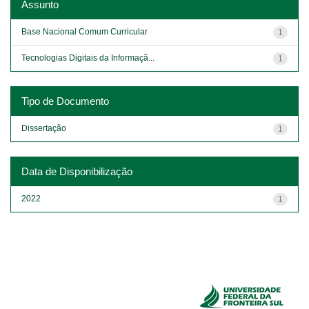
Assunto
Base Nacional Comum Curricular
1
Tecnologias Digitais da Informaçã...
1
Tipo de Documento
Dissertação
1
Data de Disponibilização
2022
1