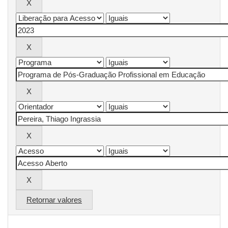
Retornar valores