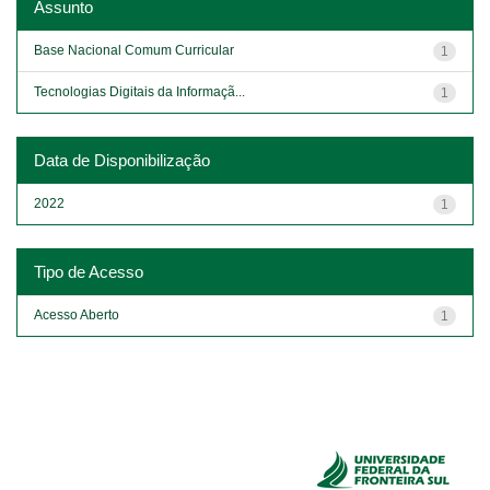
Assunto
Base Nacional Comum Curricular
1
Tecnologias Digitais da Informaçã...
1
Data de Disponibilização
2022
1
Tipo de Acesso
Acesso Aberto
1