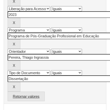
Retornar valores