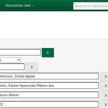
Documentos úteis