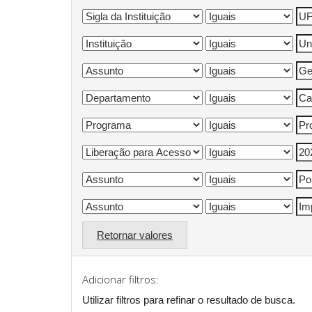
Retornar valores
Adicionar filtros:
Utilizar filtros para refinar o resultado de busca.