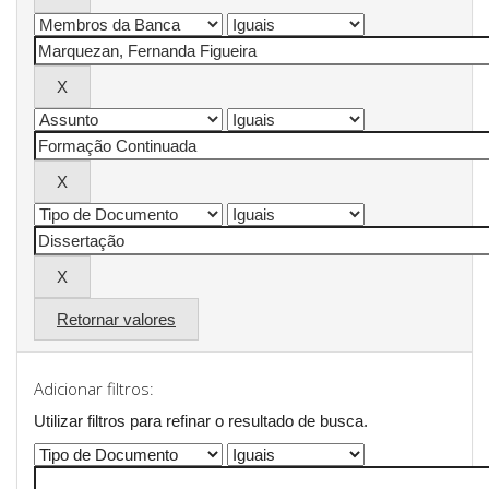
Retornar valores
Adicionar filtros:
Utilizar filtros para refinar o resultado de busca.