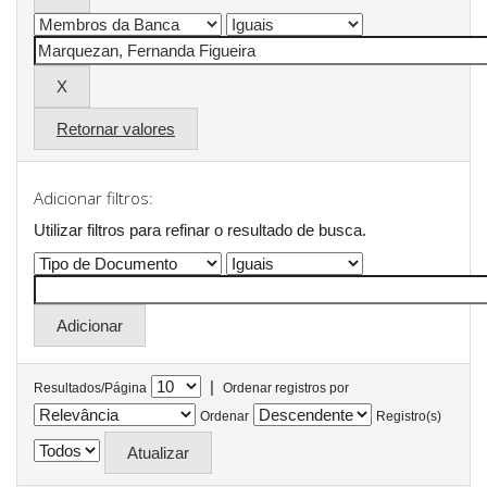
Retornar valores
Adicionar filtros:
Utilizar filtros para refinar o resultado de busca.
|
Resultados/Página
Ordenar registros por
Ordenar
Registro(s)