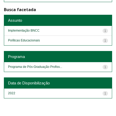
Busca facetada
Assunto
Implementação BNCC
1
Políticas Educacionais
1
Programa
Programa de Pós-Graduação Profiss...
1
Data de Disponibilização
2022
1