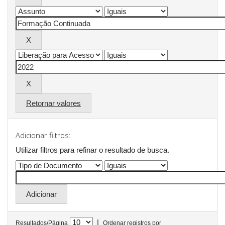
Retornar valores
Adicionar filtros:
Utilizar filtros para refinar o resultado de busca.
|
Resultados/Página
Ordenar registros por