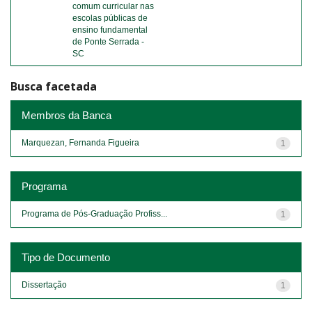
comum curricular nas
escolas públicas de
ensino fundamental
de Ponte Serrada -
SC
Busca facetada
Membros da Banca
Marquezan, Fernanda Figueira
1
Programa
Programa de Pós-Graduação Profiss...
1
Tipo de Documento
Dissertação
1