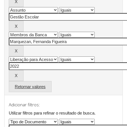
Retornar valores
Adicionar filtros:
Utilizar filtros para refinar o resultado de busca.