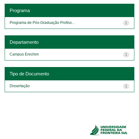
Programa
Programa de Pós-Graduação Profiss...
1
Departamento
Campus Erechim
1
Tipo de Documento
Dissertação
1