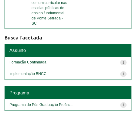
comum curricular nas
escolas públicas de
ensino fundamental
de Ponte Serrada -
SC
Busca facetada
Assunto
Formação Continuada
1
Implementação BNCC
1
Programa
Programa de Pós-Graduação Profiss...
1