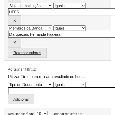
Retornar valores
Adicionar filtros:
Utilizar filtros para refinar o resultado de busca.
|
Resultados/Página
Ordenar registros por