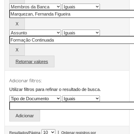
Retornar valores
Adicionar filtros:
Utilizar filtros para refinar o resultado de busca.
|
Resultados/Página
Ordenar registros por