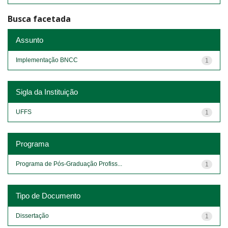
Busca facetada
Assunto
Implementação BNCC
1
Sigla da Instituição
UFFS
1
Programa
Programa de Pós-Graduação Profiss...
1
Tipo de Documento
Dissertação
1