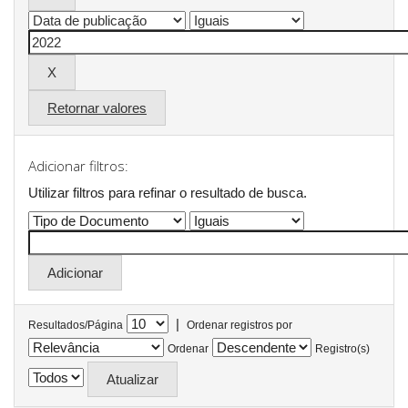
Retornar valores
Adicionar filtros:
Utilizar filtros para refinar o resultado de busca.
|
Resultados/Página
Ordenar registros por
Ordenar
Registro(s)