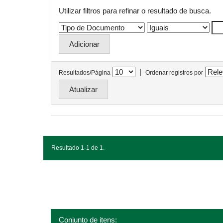
Utilizar filtros para refinar o resultado de busca.
|
Resultados/Página
Ordenar registros por
Resultado 1-1 de 1.
Conjunto de itens: