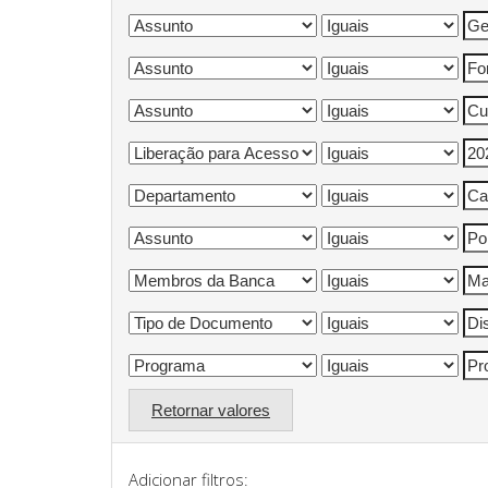
Retornar valores
Adicionar filtros: