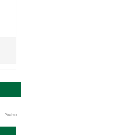
Póximo