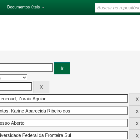
Documentos úteis