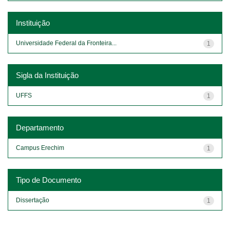
Instituição
Universidade Federal da Fronteira...
1
Sigla da Instituição
UFFS
1
Departamento
Campus Erechim
1
Tipo de Documento
Dissertação
1