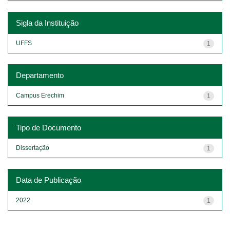
Sigla da Instituição
UFFS
1
Departamento
Campus Erechim
1
Tipo de Documento
Dissertação
1
Data de Publicação
2022
1