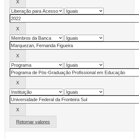
Retornar valores